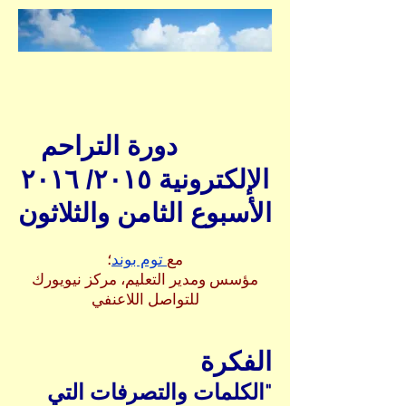
دورة التراحم
الإلكترونية ٢٠١٥/ ٢٠١٦
الأسبوع الثامن والثلاثون
مع
توم بوند
؛
مؤسس ومدير التعليم، مركز نيويورك
للتواصل اللاعنفي
الفكرة
"الكلمات والتصرفات التي