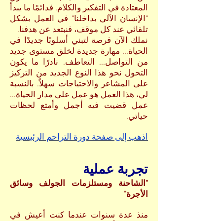
المعتادة في التفكير والكلام. فدائمًا ما يبدأ
"الإنسان الآلي بداخلنا" في العمل بشكل
تلقائي عند كل موقف، فنبتعد عن هدفنا.
نملك الآن فرصة لتبني أسلوبًا جديدًا في
الحياة... مهارة جديدة لخلق مستوى جديد
من التواصل... التعاطف. نادرًا ما يكون
التحول نحو هذا النوع الجديد من التركيز
على المشاعر والاحتياجات سهلاً. بالنسبة
لي، هذا العمل هو عمل على مدار الحياة...
عمل قضيت فيه أجمل وأمتع لحظات
حياتي.
اذهب إلى صفحة دورة التراحم الرئيسية
تجربة عملية
"الشاحنة ومستلزمات الجولف وسائق
الأجرة"
منذ عدة سنوات عندما كنت أعيش في