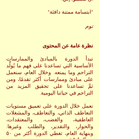
*ابتسامة ممتنة دافئة*
توم
نظرة عامة عن المحتوى
تبدأ الدورة بالمبادئ والممارسات
الأساسية التي تساعدنا على فهم ما يُولِّد
التراحم وما يمنعه. وخلال العام، سنعمل
على مبادئ وممارسات أكثر تقدمًا، ومن
ثمَّ تساعدنا على تحقيق المزيد من
التراحم في حياتنا اليومية.
نعمل خلال الدورة على تعميق مستويات
التعاطف الذاتي، والتعاطف، والمشغلات
العاطفية، والغضب، والمعتقدات،
والحوار، والتقدير، والطلب وغيرها.
وبنهاية العام، تغطي الدورة أكثر من ٥٠