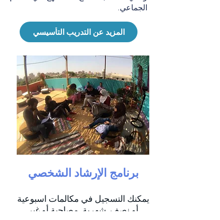
الجماعي.
المزيد عن التدريب التأسيسي
برنامج الإرشاد الشخصي
يمكنك التسجيل في مكالمات اسبوعية
أو نصف شهرية مصاحبة أو غير