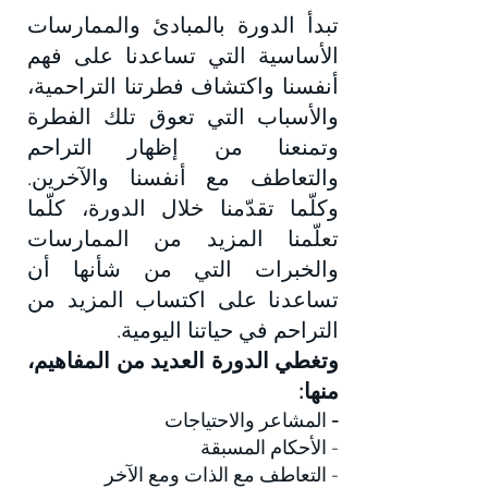
تبدأ الدورة بالمبادئ والممارسات
الأساسية التي تساعدنا على فهم
أنفسنا واكتشاف فطرتنا التراحمية،
والأسباب التي تعوق تلك الفطرة
وتمنعنا من إظهار التراحم
والتعاطف مع أنفسنا والآخرين.
وكلّما تقدّمنا خلال الدورة، كلّما
تعلّمنا المزيد من الممارسات
والخبرات التي من شأنها أن
تساعدنا على اكتساب المزيد من
التراحم في حياتنا اليومية.
وتغطي الدورة العديد من المفاهيم،
منها:
-
المشاعر والاحتياجات
- الأحكام المسبقة
- التعاطف مع الذات ومع الآخر